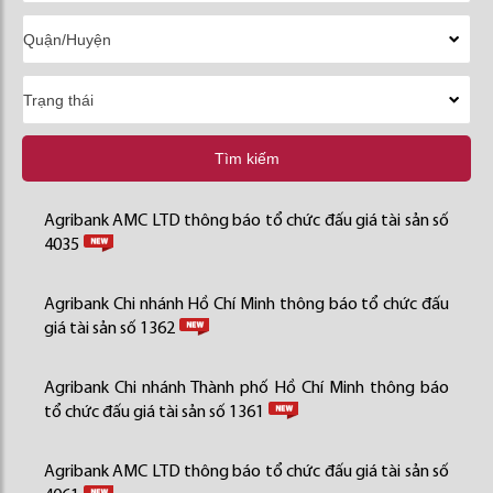
Tìm kiếm
Agribank AMC LTD thông báo tổ chức đấu giá tài sản số
4035
Agribank Chi nhánh Hồ Chí Minh thông báo tổ chức đấu
giá tài sản số 1362
Agribank Chi nhánh Thành phố Hồ Chí Minh thông báo
tổ chức đấu giá tài sản số 1361
Agribank AMC LTD thông báo tổ chức đấu giá tài sản số