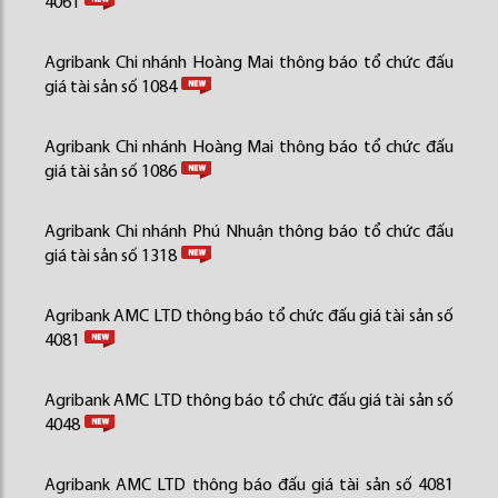
4061
Agribank Chi nhánh Hoàng Mai thông báo tổ chức đấu
giá tài sản số 1084
Agribank Chi nhánh Hoàng Mai thông báo tổ chức đấu
giá tài sản số 1086
Agribank Chi nhánh Phú Nhuận thông báo tổ chức đấu
giá tài sản số 1318
Agribank AMC LTD thông báo tổ chức đấu giá tài sản số
4081
Agribank AMC LTD thông báo tổ chức đấu giá tài sản số
4048
Agribank AMC LTD thông báo đấu giá tài sản số 4081