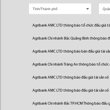
Agribank AMC LTD thông báo tổ chức đấu giá tà
Agribank Chi nhánh Bắc Quảng Bình thông báo đấ
Agribank AMC LTD thông báo bán đấu giá tài sả
Agribank Chi nhánh Tràng An thông báo tổ chức đ
Agribank AMC LTD thông báo đấu giá tài sản số
Agribank AMC LTD thông báo đấu giá tài sản số
Agribank Chi nhánh Bắc TP.HCM Thông báo đấu gi