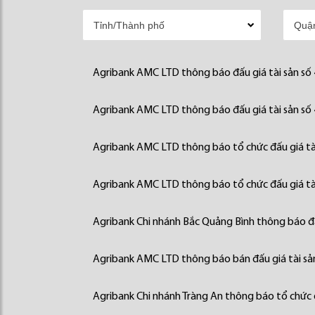
Agribank AMC LTD thông báo đấu giá tài sản số
Agribank AMC LTD thông báo đấu giá tài sản số
Agribank AMC LTD thông báo tổ chức đấu giá tà
Agribank AMC LTD thông báo tổ chức đấu giá tà
Agribank Chi nhánh Bắc Quảng Bình thông báo đấ
Agribank AMC LTD thông báo bán đấu giá tài sả
Agribank Chi nhánh Tràng An thông báo tổ chức đ