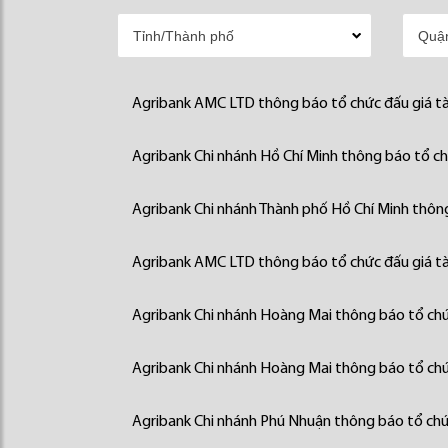
Agribank AMC LTD thông báo tổ chức đấu giá tà
Agribank Chi nhánh Hồ Chí Minh thông báo tổ chứ
Agribank Chi nhánh Thành phố Hồ Chí Minh thông
Agribank AMC LTD thông báo tổ chức đấu giá tà
Agribank Chi nhánh Hoàng Mai thông báo tổ chức
Agribank Chi nhánh Hoàng Mai thông báo tổ chức
Agribank Chi nhánh Phú Nhuận thông báo tổ chức