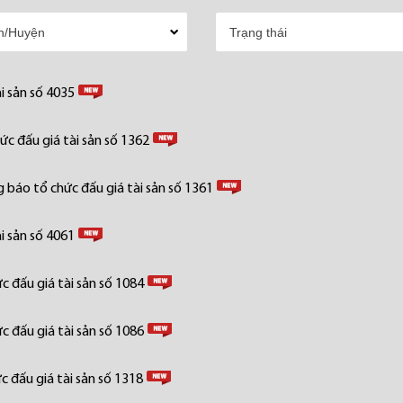
i sản số 4035
c đấu giá tài sản số 1362
 báo tổ chức đấu giá tài sản số 1361
i sản số 4061
 đấu giá tài sản số 1084
 đấu giá tài sản số 1086
 đấu giá tài sản số 1318