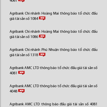
4061
Agribank Chi nhánh Hoàng Mai thông báo tổ chức đấu
giá tài sản số 1084
Agribank Chi nhánh Hoàng Mai thông báo tổ chức đấu
giá tài sản số 1086
Agribank Chi nhánh Phú Nhuận thông báo tổ chức đấu
giá tài sản số 1318
Agribank AMC LTD thông báo tổ chức đấu giá tài sản số
4081
Agribank AMC LTD thông báo tổ chức đấu giá tài sản số
4048
Agribank AMC LTD thông báo đấu giá tài sản số 4081