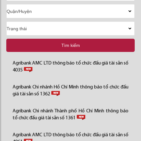
Tìm kiếm
Agribank AMC LTD thông báo tổ chức đấu giá tài sản số
4035
Agribank Chi nhánh Hồ Chí Minh thông báo tổ chức đấu
giá tài sản số 1362
Agribank Chi nhánh Thành phố Hồ Chí Minh thông báo
tổ chức đấu giá tài sản số 1361
Agribank AMC LTD thông báo tổ chức đấu giá tài sản số