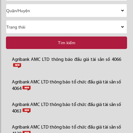
Tìm kiếm
Agribank AMC LTD thông báo đấu giá tài sản số 4066
Agribank AMC LTD thông báo tổ chức đấu giá tài sản số
4064
Agribank AMC LTD thông báo tổ chức đấu giá tài sản số
4063
Agribank AMC LTD thông báo tổ chức đấu giá tài sản số