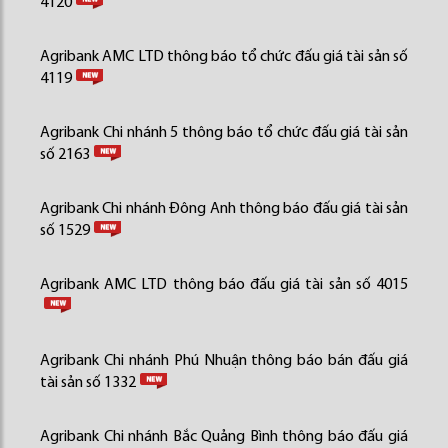
4120
Agribank AMC LTD thông báo tổ chức đấu giá tài sản số
4119
Agribank Chi nhánh 5 thông báo tổ chức đấu giá tài sản
số 2163
Agribank Chi nhánh Đông Anh thông báo đấu giá tài sản
số 1529
Agribank AMC LTD thông báo đấu giá tài sản số 4015
Agribank Chi nhánh Phú Nhuận thông báo bán đấu giá
tài sản số 1332
Agribank Chi nhánh Bắc Quảng Bình thông báo đấu giá