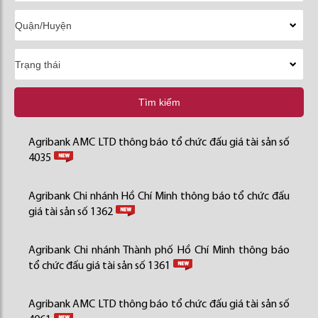
Tìm kiếm
Agribank AMC LTD thông báo tổ chức đấu giá tài sản số
4035
Agribank Chi nhánh Hồ Chí Minh thông báo tổ chức đấu
giá tài sản số 1362
Agribank Chi nhánh Thành phố Hồ Chí Minh thông báo
tổ chức đấu giá tài sản số 1361
Agribank AMC LTD thông báo tổ chức đấu giá tài sản số