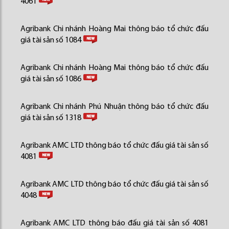
4061
Agribank Chi nhánh Hoàng Mai thông báo tổ chức đấu
giá tài sản số 1084
Agribank Chi nhánh Hoàng Mai thông báo tổ chức đấu
giá tài sản số 1086
Agribank Chi nhánh Phú Nhuận thông báo tổ chức đấu
giá tài sản số 1318
Agribank AMC LTD thông báo tổ chức đấu giá tài sản số
4081
Agribank AMC LTD thông báo tổ chức đấu giá tài sản số
4048
Agribank AMC LTD thông báo đấu giá tài sản số 4081