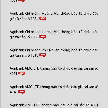
4061
Agribank Chi nhánh Hoàng Mai thông báo tổ chức đấu
giá tài sản số 1084
Agribank Chi nhánh Hoàng Mai thông báo tổ chức đấu
giá tài sản số 1086
Agribank Chi nhánh Phú Nhuận thông báo tổ chức đấu
giá tài sản số 1318
Agribank AMC LTD thông báo tổ chức đấu giá tài sản số
4081
Agribank AMC LTD thông báo tổ chức đấu giá tài sản số
4048
Agribank AMC LTD thông báo đấu giá tài sản số 4081