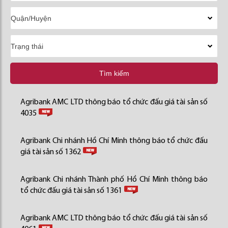
Tìm kiếm
Agribank AMC LTD thông báo tổ chức đấu giá tài sản số
4035
Agribank Chi nhánh Hồ Chí Minh thông báo tổ chức đấu
giá tài sản số 1362
Agribank Chi nhánh Thành phố Hồ Chí Minh thông báo
tổ chức đấu giá tài sản số 1361
Agribank AMC LTD thông báo tổ chức đấu giá tài sản số