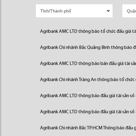
Agribank AMC LTD thông báo tổ chức đấu giá tà
Agribank Chi nhánh Bắc Quảng Bình thông báo đấ
Agribank AMC LTD thông báo bán đấu giá tài sả
Agribank Chi nhánh Tràng An thông báo tổ chức đ
Agribank AMC LTD thông báo đấu giá tài sản số
Agribank AMC LTD thông báo đấu giá tài sản số
Agribank Chi nhánh Bắc TP.HCM Thông báo đấu gi