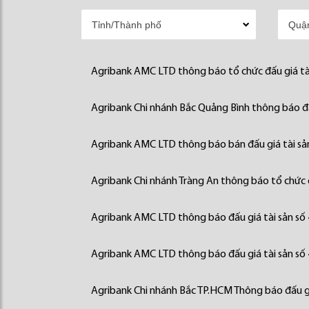
Agribank AMC LTD thông báo tổ chức đấu giá tà
Agribank Chi nhánh Bắc Quảng Bình thông báo đấ
Agribank AMC LTD thông báo bán đấu giá tài sả
Agribank Chi nhánh Tràng An thông báo tổ chức đ
Agribank AMC LTD thông báo đấu giá tài sản số
Agribank AMC LTD thông báo đấu giá tài sản số
Agribank Chi nhánh Bắc TP.HCM Thông báo đấu gi