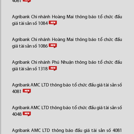
4061
Agribank Chi nhánh Hoàng Mai thông báo tổ chức đấu
giá tài sản số 1084
Agribank Chi nhánh Hoàng Mai thông báo tổ chức đấu
giá tài sản số 1086
Agribank Chi nhánh Phú Nhuận thông báo tổ chức đấu
giá tài sản số 1318
Agribank AMC LTD thông báo tổ chức đấu giá tài sản số
4081
Agribank AMC LTD thông báo tổ chức đấu giá tài sản số
4048
Agribank AMC LTD thông báo đấu giá tài sản số 4081