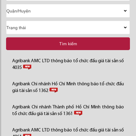
Tìm kiếm
Agribank AMC LTD thông báo tổ chức đấu giá tài sản số
4035
Agribank Chi nhánh Hồ Chí Minh thông báo tổ chức đấu
giá tài sản số 1362
Agribank Chi nhánh Thành phố Hồ Chí Minh thông báo
tổ chức đấu giá tài sản số 1361
Agribank AMC LTD thông báo tổ chức đấu giá tài sản số