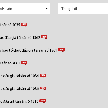
i sản số 4035
c đấu giá tài sản số 1362
 báo tổ chức đấu giá tài sản số 1361
i sản số 4061
 đấu giá tài sản số 1084
 đấu giá tài sản số 1086
 đấu giá tài sản số 1318