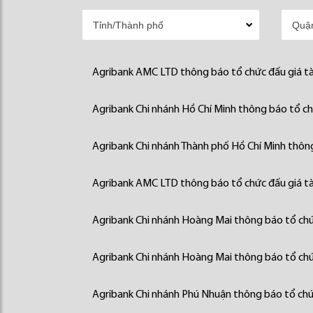
Agribank AMC LTD thông báo tổ chức đấu giá tà
Agribank Chi nhánh Hồ Chí Minh thông báo tổ chứ
Agribank Chi nhánh Thành phố Hồ Chí Minh thông
Agribank AMC LTD thông báo tổ chức đấu giá tà
Agribank Chi nhánh Hoàng Mai thông báo tổ chức
Agribank Chi nhánh Hoàng Mai thông báo tổ chức
Agribank Chi nhánh Phú Nhuận thông báo tổ chức