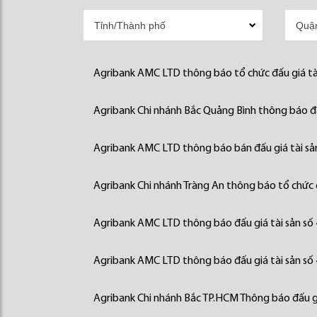
Agribank AMC LTD thông báo tổ chức đấu giá tà
Agribank Chi nhánh Bắc Quảng Bình thông báo đấ
Agribank AMC LTD thông báo bán đấu giá tài sả
Agribank Chi nhánh Tràng An thông báo tổ chức đ
Agribank AMC LTD thông báo đấu giá tài sản số
Agribank AMC LTD thông báo đấu giá tài sản số
Agribank Chi nhánh Bắc TP.HCM Thông báo đấu gi