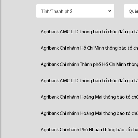
Agribank AMC LTD thông báo tổ chức đấu giá tà
Agribank Chi nhánh Hồ Chí Minh thông báo tổ chứ
Agribank Chi nhánh Thành phố Hồ Chí Minh thông
Agribank AMC LTD thông báo tổ chức đấu giá tà
Agribank Chi nhánh Hoàng Mai thông báo tổ chức
Agribank Chi nhánh Hoàng Mai thông báo tổ chức
Agribank Chi nhánh Phú Nhuận thông báo tổ chức