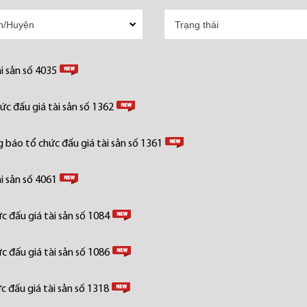
i sản số 4035
c đấu giá tài sản số 1362
 báo tổ chức đấu giá tài sản số 1361
i sản số 4061
 đấu giá tài sản số 1084
 đấu giá tài sản số 1086
 đấu giá tài sản số 1318