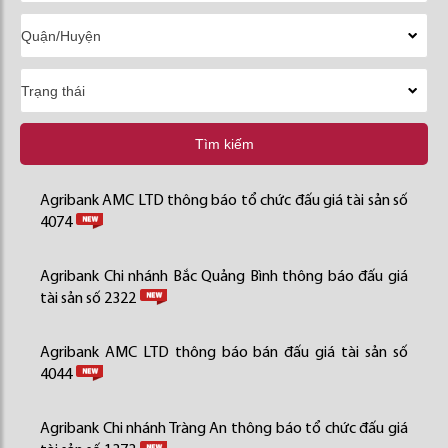
Tìm kiếm
Agribank AMC LTD thông báo tổ chức đấu giá tài sản số
4074
Agribank Chi nhánh Bắc Quảng Bình thông báo đấu giá
tài sản số 2322
Agribank AMC LTD thông báo bán đấu giá tài sản số
4044
Agribank Chi nhánh Tràng An thông báo tổ chức đấu giá