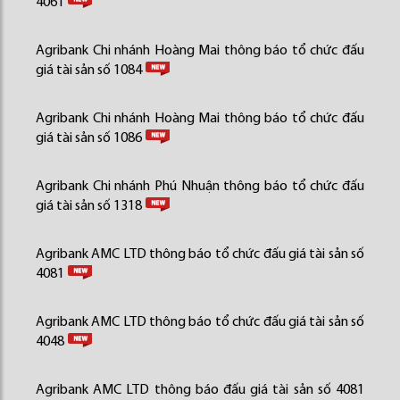
4061
Agribank Chi nhánh Hoàng Mai thông báo tổ chức đấu
giá tài sản số 1084
Agribank Chi nhánh Hoàng Mai thông báo tổ chức đấu
giá tài sản số 1086
Agribank Chi nhánh Phú Nhuận thông báo tổ chức đấu
giá tài sản số 1318
Agribank AMC LTD thông báo tổ chức đấu giá tài sản số
4081
Agribank AMC LTD thông báo tổ chức đấu giá tài sản số
4048
Agribank AMC LTD thông báo đấu giá tài sản số 4081