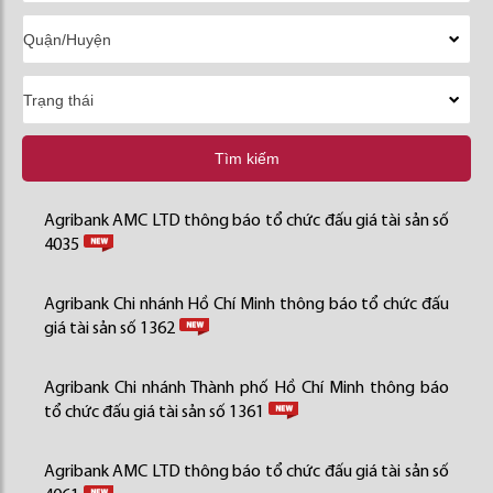
Tìm kiếm
Agribank AMC LTD thông báo tổ chức đấu giá tài sản số
4035
Agribank Chi nhánh Hồ Chí Minh thông báo tổ chức đấu
giá tài sản số 1362
Agribank Chi nhánh Thành phố Hồ Chí Minh thông báo
tổ chức đấu giá tài sản số 1361
Agribank AMC LTD thông báo tổ chức đấu giá tài sản số