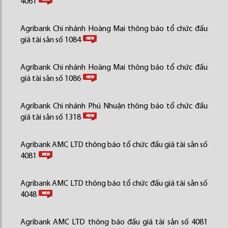
4061
Agribank Chi nhánh Hoàng Mai thông báo tổ chức đấu
giá tài sản số 1084
Agribank Chi nhánh Hoàng Mai thông báo tổ chức đấu
giá tài sản số 1086
Agribank Chi nhánh Phú Nhuận thông báo tổ chức đấu
giá tài sản số 1318
Agribank AMC LTD thông báo tổ chức đấu giá tài sản số
4081
Agribank AMC LTD thông báo tổ chức đấu giá tài sản số
4048
Agribank AMC LTD thông báo đấu giá tài sản số 4081