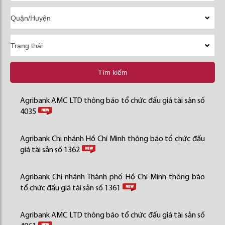
Tìm kiếm
Agribank AMC LTD thông báo tổ chức đấu giá tài sản số
4035
Agribank Chi nhánh Hồ Chí Minh thông báo tổ chức đấu
giá tài sản số 1362
Agribank Chi nhánh Thành phố Hồ Chí Minh thông báo
tổ chức đấu giá tài sản số 1361
Agribank AMC LTD thông báo tổ chức đấu giá tài sản số