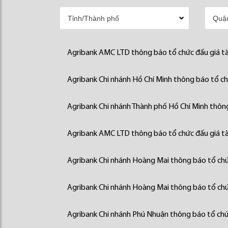
Agribank AMC LTD thông báo tổ chức đấu giá tà
Agribank Chi nhánh Hồ Chí Minh thông báo tổ chứ
Agribank Chi nhánh Thành phố Hồ Chí Minh thông
Agribank AMC LTD thông báo tổ chức đấu giá tà
Agribank Chi nhánh Hoàng Mai thông báo tổ chức
Agribank Chi nhánh Hoàng Mai thông báo tổ chức
Agribank Chi nhánh Phú Nhuận thông báo tổ chức