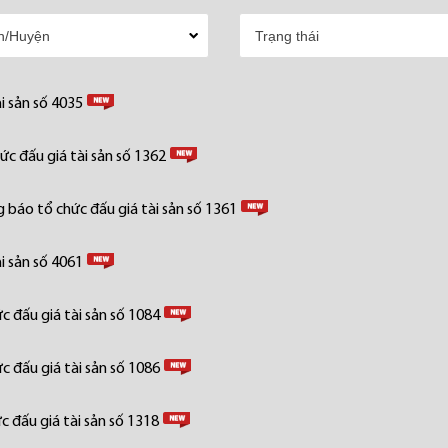
i sản số 4035
c đấu giá tài sản số 1362
 báo tổ chức đấu giá tài sản số 1361
i sản số 4061
 đấu giá tài sản số 1084
 đấu giá tài sản số 1086
 đấu giá tài sản số 1318