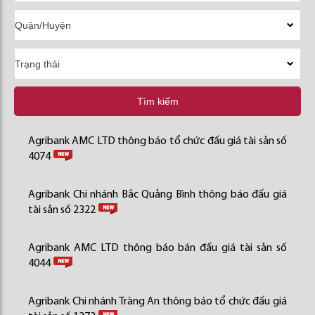
Tìm kiếm
Agribank AMC LTD thông báo tổ chức đấu giá tài sản số
4074
Agribank Chi nhánh Bắc Quảng Bình thông báo đấu giá
tài sản số 2322
Agribank AMC LTD thông báo bán đấu giá tài sản số
4044
Agribank Chi nhánh Tràng An thông báo tổ chức đấu giá