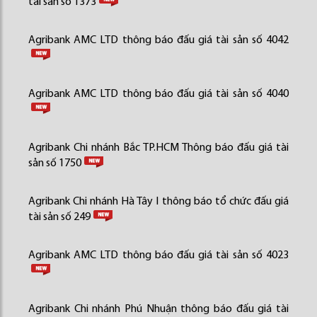
tài sản số 1373
Agribank AMC LTD thông báo đấu giá tài sản số 4042
Agribank AMC LTD thông báo đấu giá tài sản số 4040
Agribank Chi nhánh Bắc TP.HCM Thông báo đấu giá tài
sản số 1750
Agribank Chi nhánh Hà Tây I thông báo tổ chức đấu giá
tài sản số 249
Agribank AMC LTD thông báo đấu giá tài sản số 4023
Agribank Chi nhánh Phú Nhuận thông báo đấu giá tài