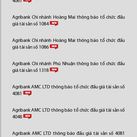
4061
Agribank Chi nhánh Hoàng Mai thông báo tổ chức đấu
giá tài sản số 1084
Agribank Chi nhánh Hoàng Mai thông báo tổ chức đấu
giá tài sản số 1086
Agribank Chi nhánh Phú Nhuận thông báo tổ chức đấu
giá tài sản số 1318
Agribank AMC LTD thông báo tổ chức đấu giá tài sản số
4081
Agribank AMC LTD thông báo tổ chức đấu giá tài sản số
4048
Agribank AMC LTD thông báo đấu giá tài sản số 4081