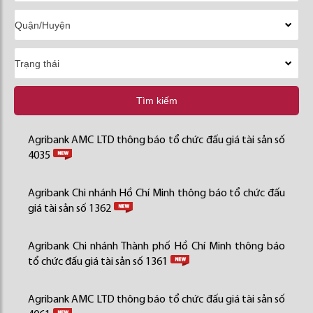
Tìm kiếm
Agribank AMC LTD thông báo tổ chức đấu giá tài sản số
4035
Agribank Chi nhánh Hồ Chí Minh thông báo tổ chức đấu
giá tài sản số 1362
Agribank Chi nhánh Thành phố Hồ Chí Minh thông báo
tổ chức đấu giá tài sản số 1361
Agribank AMC LTD thông báo tổ chức đấu giá tài sản số