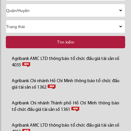
Tìm kiếm
Agribank AMC LTD thông báo tổ chức đấu giá tài sản số
4035
Agribank Chi nhánh Hồ Chí Minh thông báo tổ chức đấu
giá tài sản số 1362
Agribank Chi nhánh Thành phố Hồ Chí Minh thông báo
tổ chức đấu giá tài sản số 1361
Agribank AMC LTD thông báo tổ chức đấu giá tài sản số