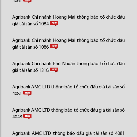
4061
Agribank Chi nhánh Hoàng Mai thông báo tổ chức đấu
giá tài sản số 1084
Agribank Chi nhánh Hoàng Mai thông báo tổ chức đấu
giá tài sản số 1086
Agribank Chi nhánh Phú Nhuận thông báo tổ chức đấu
giá tài sản số 1318
Agribank AMC LTD thông báo tổ chức đấu giá tài sản số
4081
Agribank AMC LTD thông báo tổ chức đấu giá tài sản số
4048
Agribank AMC LTD thông báo đấu giá tài sản số 4081