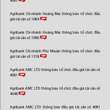
4061
Agribank Chi nhánh Hoàng Mai thông báo tổ chức đấu
giá tài sản số 1084
Agribank Chi nhánh Hoàng Mai thông báo tổ chức đấu
giá tài sản số 1086
Agribank Chi nhánh Phú Nhuận thông báo tổ chức đấu
giá tài sản số 1318
Agribank AMC LTD thông báo tổ chức đấu giá tài sản số
4081
Agribank AMC LTD thông báo tổ chức đấu giá tài sản số
4048
Agribank AMC LTD thông báo đấu giá tài sản số 4081