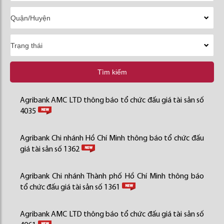
Tìm kiếm
Agribank AMC LTD thông báo tổ chức đấu giá tài sản số
4035
Agribank Chi nhánh Hồ Chí Minh thông báo tổ chức đấu
giá tài sản số 1362
Agribank Chi nhánh Thành phố Hồ Chí Minh thông báo
tổ chức đấu giá tài sản số 1361
Agribank AMC LTD thông báo tổ chức đấu giá tài sản số