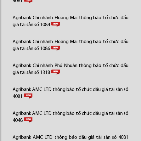
4061
Agribank Chi nhánh Hoàng Mai thông báo tổ chức đấu
giá tài sản số 1084
Agribank Chi nhánh Hoàng Mai thông báo tổ chức đấu
giá tài sản số 1086
Agribank Chi nhánh Phú Nhuận thông báo tổ chức đấu
giá tài sản số 1318
Agribank AMC LTD thông báo tổ chức đấu giá tài sản số
4081
Agribank AMC LTD thông báo tổ chức đấu giá tài sản số
4048
Agribank AMC LTD thông báo đấu giá tài sản số 4081