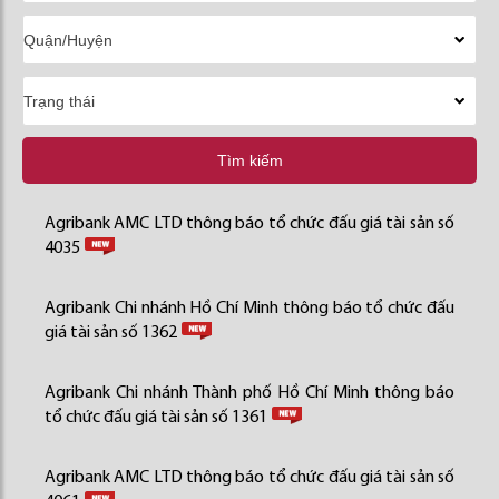
Tìm kiếm
Agribank AMC LTD thông báo tổ chức đấu giá tài sản số
4035
Agribank Chi nhánh Hồ Chí Minh thông báo tổ chức đấu
giá tài sản số 1362
Agribank Chi nhánh Thành phố Hồ Chí Minh thông báo
tổ chức đấu giá tài sản số 1361
Agribank AMC LTD thông báo tổ chức đấu giá tài sản số