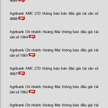
4069
Agribank AMC LTD thông báo bán đấu giá tài sản số
4068
Agribank Chi nhánh Hoàng Mai thông báo đấu giá tài
sản số 1064
Agribank Chi nhánh Hoàng Mai thông báo đấu giá tài
sản số 1063
Agribank AMC LTD thông báo bán đấu giá tài sản số
4067
Agribank Chi nhánh Hoàng Mai thông báo đấu giá tài
sản số 1062
Agribank Chi nhánh Hoàng Mai thông báo đấu giá tài