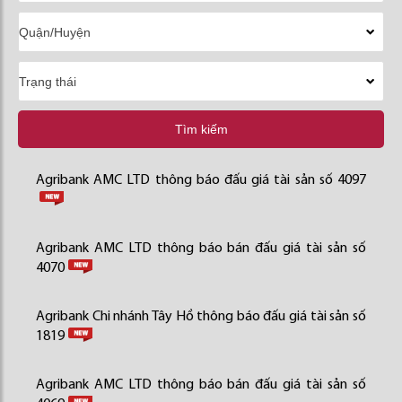
Tìm kiếm
Agribank AMC LTD thông báo đấu giá tài sản số 4097
Agribank AMC LTD thông báo bán đấu giá tài sản số
4070
Agribank Chi nhánh Tây Hồ thông báo đấu giá tài sản số
1819
Agribank AMC LTD thông báo bán đấu giá tài sản số