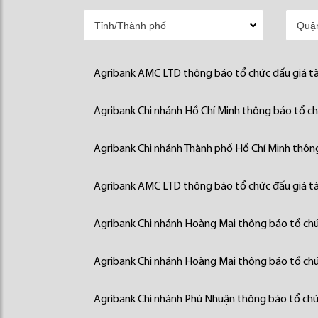
Agribank AMC LTD thông báo tổ chức đấu giá tà
Agribank Chi nhánh Hồ Chí Minh thông báo tổ chứ
Agribank Chi nhánh Thành phố Hồ Chí Minh thông
Agribank AMC LTD thông báo tổ chức đấu giá tà
Agribank Chi nhánh Hoàng Mai thông báo tổ chức
Agribank Chi nhánh Hoàng Mai thông báo tổ chức
Agribank Chi nhánh Phú Nhuận thông báo tổ chức