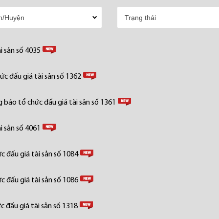
i sản số 4035
c đấu giá tài sản số 1362
 báo tổ chức đấu giá tài sản số 1361
i sản số 4061
 đấu giá tài sản số 1084
 đấu giá tài sản số 1086
 đấu giá tài sản số 1318