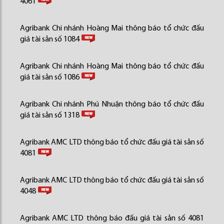
4061
Agribank Chi nhánh Hoàng Mai thông báo tổ chức đấu
giá tài sản số 1084
Agribank Chi nhánh Hoàng Mai thông báo tổ chức đấu
giá tài sản số 1086
Agribank Chi nhánh Phú Nhuận thông báo tổ chức đấu
giá tài sản số 1318
Agribank AMC LTD thông báo tổ chức đấu giá tài sản số
4081
Agribank AMC LTD thông báo tổ chức đấu giá tài sản số
4048
Agribank AMC LTD thông báo đấu giá tài sản số 4081