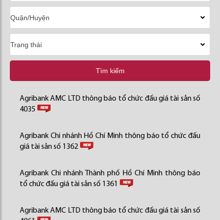
Tìm kiếm
Agribank AMC LTD thông báo tổ chức đấu giá tài sản số
4035
Agribank Chi nhánh Hồ Chí Minh thông báo tổ chức đấu
giá tài sản số 1362
Agribank Chi nhánh Thành phố Hồ Chí Minh thông báo
tổ chức đấu giá tài sản số 1361
Agribank AMC LTD thông báo tổ chức đấu giá tài sản số