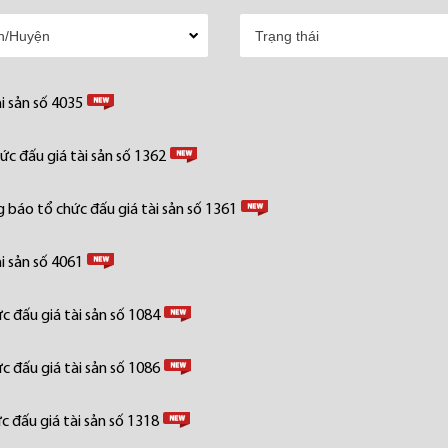
i sản số 4035
c đấu giá tài sản số 1362
 báo tổ chức đấu giá tài sản số 1361
i sản số 4061
 đấu giá tài sản số 1084
 đấu giá tài sản số 1086
 đấu giá tài sản số 1318