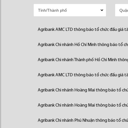
Agribank AMC LTD thông báo tổ chức đấu giá tà
Agribank Chi nhánh Hồ Chí Minh thông báo tổ chứ
Agribank Chi nhánh Thành phố Hồ Chí Minh thông
Agribank AMC LTD thông báo tổ chức đấu giá tà
Agribank Chi nhánh Hoàng Mai thông báo tổ chức
Agribank Chi nhánh Hoàng Mai thông báo tổ chức
Agribank Chi nhánh Phú Nhuận thông báo tổ chức