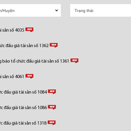
i sản số 4035
c đấu giá tài sản số 1362
 báo tổ chức đấu giá tài sản số 1361
i sản số 4061
 đấu giá tài sản số 1084
 đấu giá tài sản số 1086
 đấu giá tài sản số 1318