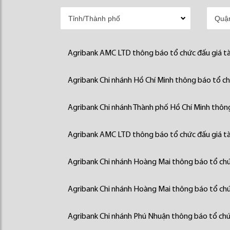
Agribank AMC LTD thông báo tổ chức đấu giá tà
Agribank Chi nhánh Hồ Chí Minh thông báo tổ chứ
Agribank Chi nhánh Thành phố Hồ Chí Minh thông
Agribank AMC LTD thông báo tổ chức đấu giá tà
Agribank Chi nhánh Hoàng Mai thông báo tổ chức
Agribank Chi nhánh Hoàng Mai thông báo tổ chức
Agribank Chi nhánh Phú Nhuận thông báo tổ chức