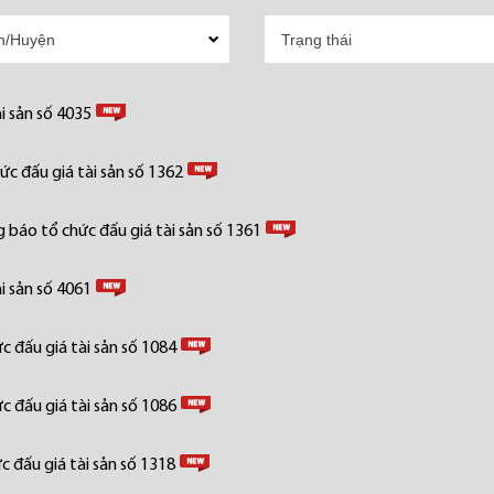
i sản số 4035
c đấu giá tài sản số 1362
 báo tổ chức đấu giá tài sản số 1361
i sản số 4061
 đấu giá tài sản số 1084
 đấu giá tài sản số 1086
 đấu giá tài sản số 1318