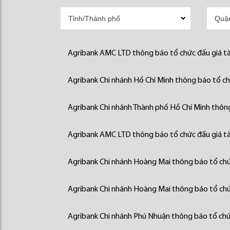
Agribank AMC LTD thông báo tổ chức đấu giá tà
Agribank Chi nhánh Hồ Chí Minh thông báo tổ chứ
Agribank Chi nhánh Thành phố Hồ Chí Minh thông
Agribank AMC LTD thông báo tổ chức đấu giá tà
Agribank Chi nhánh Hoàng Mai thông báo tổ chức
Agribank Chi nhánh Hoàng Mai thông báo tổ chức
Agribank Chi nhánh Phú Nhuận thông báo tổ chức