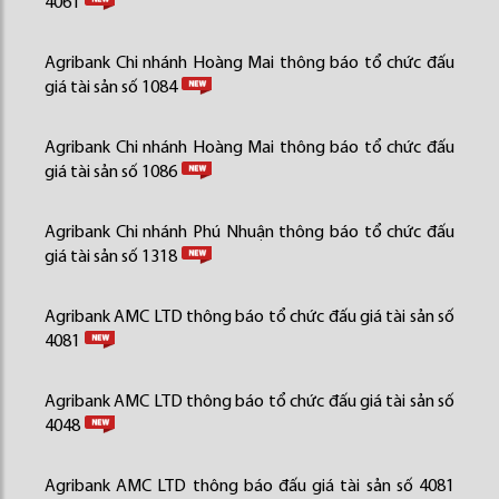
4061
Agribank Chi nhánh Hoàng Mai thông báo tổ chức đấu
giá tài sản số 1084
Agribank Chi nhánh Hoàng Mai thông báo tổ chức đấu
giá tài sản số 1086
Agribank Chi nhánh Phú Nhuận thông báo tổ chức đấu
giá tài sản số 1318
Agribank AMC LTD thông báo tổ chức đấu giá tài sản số
4081
Agribank AMC LTD thông báo tổ chức đấu giá tài sản số
4048
Agribank AMC LTD thông báo đấu giá tài sản số 4081