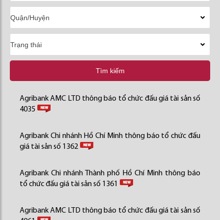
Tìm kiếm
Agribank AMC LTD thông báo tổ chức đấu giá tài sản số
4035
Agribank Chi nhánh Hồ Chí Minh thông báo tổ chức đấu
giá tài sản số 1362
Agribank Chi nhánh Thành phố Hồ Chí Minh thông báo
tổ chức đấu giá tài sản số 1361
Agribank AMC LTD thông báo tổ chức đấu giá tài sản số