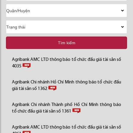
Tìm kiếm
Agribank AMC LTD thông báo tổ chức đấu giá tài sản số
4035
Agribank Chi nhánh Hồ Chí Minh thông báo tổ chức đấu
giá tài sản số 1362
Agribank Chi nhánh Thành phố Hồ Chí Minh thông báo
tổ chức đấu giá tài sản số 1361
Agribank AMC LTD thông báo tổ chức đấu giá tài sản số