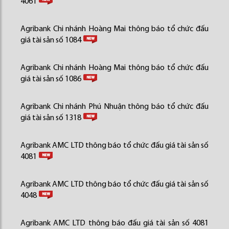
4061
Agribank Chi nhánh Hoàng Mai thông báo tổ chức đấu
giá tài sản số 1084
Agribank Chi nhánh Hoàng Mai thông báo tổ chức đấu
giá tài sản số 1086
Agribank Chi nhánh Phú Nhuận thông báo tổ chức đấu
giá tài sản số 1318
Agribank AMC LTD thông báo tổ chức đấu giá tài sản số
4081
Agribank AMC LTD thông báo tổ chức đấu giá tài sản số
4048
Agribank AMC LTD thông báo đấu giá tài sản số 4081