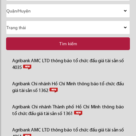
Tìm kiếm
Agribank AMC LTD thông báo tổ chức đấu giá tài sản số
4035
Agribank Chi nhánh Hồ Chí Minh thông báo tổ chức đấu
giá tài sản số 1362
Agribank Chi nhánh Thành phố Hồ Chí Minh thông báo
tổ chức đấu giá tài sản số 1361
Agribank AMC LTD thông báo tổ chức đấu giá tài sản số