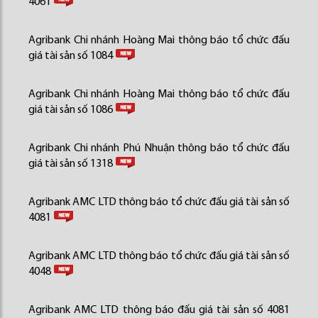
4061
Agribank Chi nhánh Hoàng Mai thông báo tổ chức đấu
giá tài sản số 1084
Agribank Chi nhánh Hoàng Mai thông báo tổ chức đấu
giá tài sản số 1086
Agribank Chi nhánh Phú Nhuận thông báo tổ chức đấu
giá tài sản số 1318
Agribank AMC LTD thông báo tổ chức đấu giá tài sản số
4081
Agribank AMC LTD thông báo tổ chức đấu giá tài sản số
4048
Agribank AMC LTD thông báo đấu giá tài sản số 4081