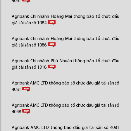
4061
Agribank Chi nhánh Hoàng Mai thông báo tổ chức đấu
giá tài sản số 1084
Agribank Chi nhánh Hoàng Mai thông báo tổ chức đấu
giá tài sản số 1086
Agribank Chi nhánh Phú Nhuận thông báo tổ chức đấu
giá tài sản số 1318
Agribank AMC LTD thông báo tổ chức đấu giá tài sản số
4081
Agribank AMC LTD thông báo tổ chức đấu giá tài sản số
4048
Agribank AMC LTD thông báo đấu giá tài sản số 4081