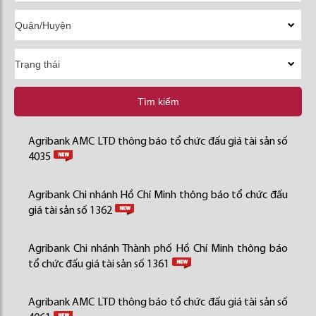
Tìm kiếm
Agribank AMC LTD thông báo tổ chức đấu giá tài sản số
4035
Agribank Chi nhánh Hồ Chí Minh thông báo tổ chức đấu
giá tài sản số 1362
Agribank Chi nhánh Thành phố Hồ Chí Minh thông báo
tổ chức đấu giá tài sản số 1361
Agribank AMC LTD thông báo tổ chức đấu giá tài sản số