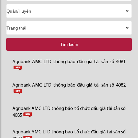
Tìm kiếm
Agribank AMC LTD thông báo đấu giá tài sản số 4081
Agribank AMC LTD thông báo đấu giá tài sản số 4082
Agribank AMC LTD thông báo tổ chức đấu giá tài sản số
4085
Agribank AMC LTD thông báo tổ chức đấu giá tài sản số