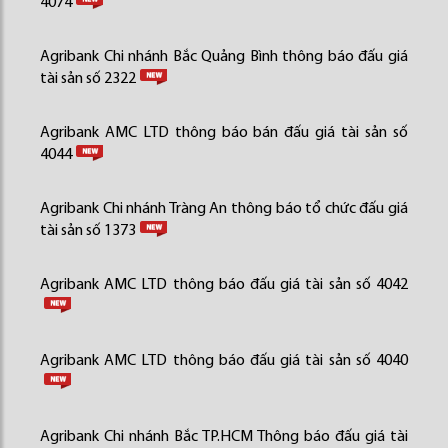
4074
Agribank Chi nhánh Bắc Quảng Bình thông báo đấu giá
tài sản số 2322
Agribank AMC LTD thông báo bán đấu giá tài sản số
4044
Agribank Chi nhánh Tràng An thông báo tổ chức đấu giá
tài sản số 1373
Agribank AMC LTD thông báo đấu giá tài sản số 4042
Agribank AMC LTD thông báo đấu giá tài sản số 4040
Agribank Chi nhánh Bắc TP.HCM Thông báo đấu giá tài