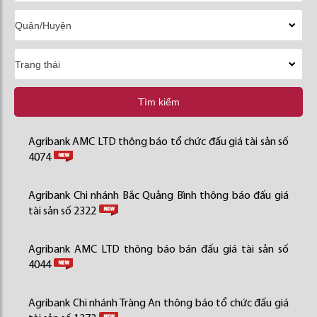
Tìm kiếm
Agribank AMC LTD thông báo tổ chức đấu giá tài sản số
4074
Agribank Chi nhánh Bắc Quảng Bình thông báo đấu giá
tài sản số 2322
Agribank AMC LTD thông báo bán đấu giá tài sản số
4044
Agribank Chi nhánh Tràng An thông báo tổ chức đấu giá