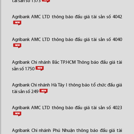
tài sản số 1373
Agribank AMC LTD thông báo đấu giá tài sản số 4042
Agribank AMC LTD thông báo đấu giá tài sản số 4040
Agribank Chi nhánh Bắc TP.HCM Thông báo đấu giá tài
sản số 1750
Agribank Chi nhánh Hà Tây I thông báo tổ chức đấu giá
tài sản số 249
Agribank AMC LTD thông báo đấu giá tài sản số 4023
Agribank Chi nhánh Phú Nhuận thông báo đấu giá tài