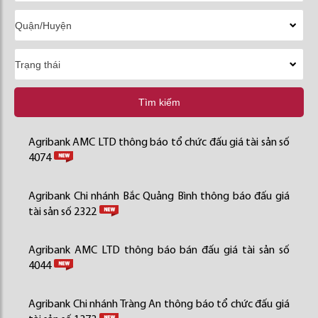
Tìm kiếm
Agribank AMC LTD thông báo tổ chức đấu giá tài sản số
4074
Agribank Chi nhánh Bắc Quảng Bình thông báo đấu giá
tài sản số 2322
Agribank AMC LTD thông báo bán đấu giá tài sản số
4044
Agribank Chi nhánh Tràng An thông báo tổ chức đấu giá