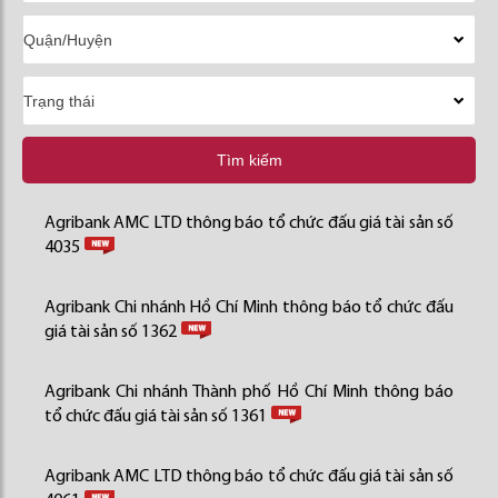
Tìm kiếm
Agribank AMC LTD thông báo tổ chức đấu giá tài sản số
4035
Agribank Chi nhánh Hồ Chí Minh thông báo tổ chức đấu
giá tài sản số 1362
Agribank Chi nhánh Thành phố Hồ Chí Minh thông báo
tổ chức đấu giá tài sản số 1361
Agribank AMC LTD thông báo tổ chức đấu giá tài sản số