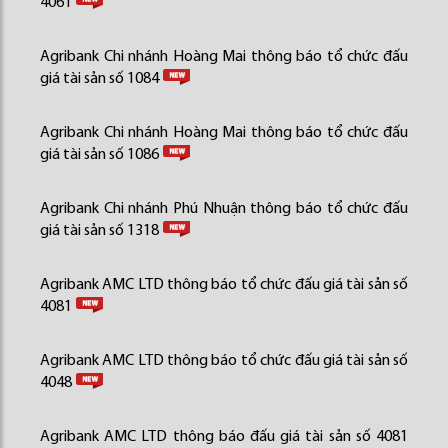
4061
Agribank Chi nhánh Hoàng Mai thông báo tổ chức đấu
giá tài sản số 1084
Agribank Chi nhánh Hoàng Mai thông báo tổ chức đấu
giá tài sản số 1086
Agribank Chi nhánh Phú Nhuận thông báo tổ chức đấu
giá tài sản số 1318
Agribank AMC LTD thông báo tổ chức đấu giá tài sản số
4081
Agribank AMC LTD thông báo tổ chức đấu giá tài sản số
4048
Agribank AMC LTD thông báo đấu giá tài sản số 4081