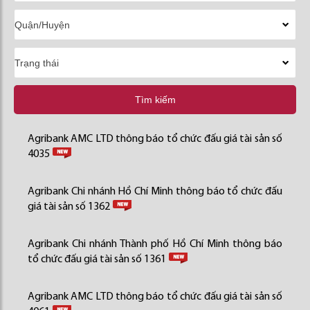
Tìm kiếm
Agribank AMC LTD thông báo tổ chức đấu giá tài sản số
4035
Agribank Chi nhánh Hồ Chí Minh thông báo tổ chức đấu
giá tài sản số 1362
Agribank Chi nhánh Thành phố Hồ Chí Minh thông báo
tổ chức đấu giá tài sản số 1361
Agribank AMC LTD thông báo tổ chức đấu giá tài sản số