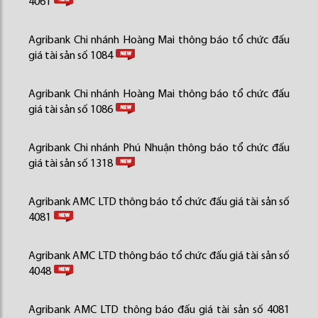
4061
Agribank Chi nhánh Hoàng Mai thông báo tổ chức đấu
giá tài sản số 1084
Agribank Chi nhánh Hoàng Mai thông báo tổ chức đấu
giá tài sản số 1086
Agribank Chi nhánh Phú Nhuận thông báo tổ chức đấu
giá tài sản số 1318
Agribank AMC LTD thông báo tổ chức đấu giá tài sản số
4081
Agribank AMC LTD thông báo tổ chức đấu giá tài sản số
4048
Agribank AMC LTD thông báo đấu giá tài sản số 4081