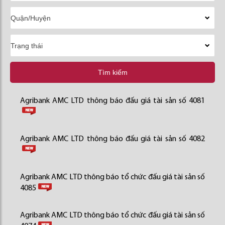
Tìm kiếm
Agribank AMC LTD thông báo đấu giá tài sản số 4081
Agribank AMC LTD thông báo đấu giá tài sản số 4082
Agribank AMC LTD thông báo tổ chức đấu giá tài sản số
4085
Agribank AMC LTD thông báo tổ chức đấu giá tài sản số