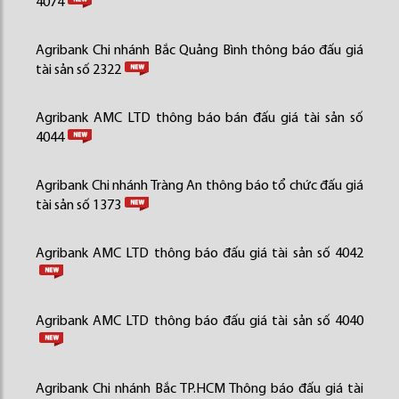
4074
Agribank Chi nhánh Bắc Quảng Bình thông báo đấu giá
tài sản số 2322
Agribank AMC LTD thông báo bán đấu giá tài sản số
4044
Agribank Chi nhánh Tràng An thông báo tổ chức đấu giá
tài sản số 1373
Agribank AMC LTD thông báo đấu giá tài sản số 4042
Agribank AMC LTD thông báo đấu giá tài sản số 4040
Agribank Chi nhánh Bắc TP.HCM Thông báo đấu giá tài