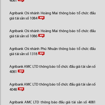
4061
Agribank Chi nhánh Hoàng Mai thông báo tổ chức đấu
giá tài sản số 1084
Agribank Chi nhánh Hoàng Mai thông báo tổ chức đấu
giá tài sản số 1086
Agribank Chi nhánh Phú Nhuận thông báo tổ chức đấu
giá tài sản số 1318
Agribank AMC LTD thông báo tổ chức đấu giá tài sản số
4081
Agribank AMC LTD thông báo tổ chức đấu giá tài sản số
4048
Agribank AMC LTD thông báo đấu giá tài sản số 4081