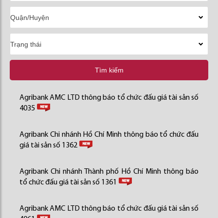
Tìm kiếm
Agribank AMC LTD thông báo tổ chức đấu giá tài sản số
4035
Agribank Chi nhánh Hồ Chí Minh thông báo tổ chức đấu
giá tài sản số 1362
Agribank Chi nhánh Thành phố Hồ Chí Minh thông báo
tổ chức đấu giá tài sản số 1361
Agribank AMC LTD thông báo tổ chức đấu giá tài sản số