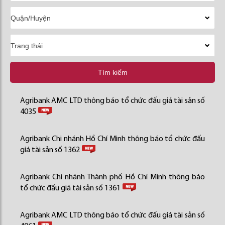
Tìm kiếm
Agribank AMC LTD thông báo tổ chức đấu giá tài sản số
4035
Agribank Chi nhánh Hồ Chí Minh thông báo tổ chức đấu
giá tài sản số 1362
Agribank Chi nhánh Thành phố Hồ Chí Minh thông báo
tổ chức đấu giá tài sản số 1361
Agribank AMC LTD thông báo tổ chức đấu giá tài sản số