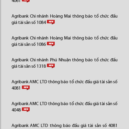
4061
Agribank Chi nhánh Hoàng Mai thông báo tổ chức đấu
giá tài sản số 1084
Agribank Chi nhánh Hoàng Mai thông báo tổ chức đấu
giá tài sản số 1086
Agribank Chi nhánh Phú Nhuận thông báo tổ chức đấu
giá tài sản số 1318
Agribank AMC LTD thông báo tổ chức đấu giá tài sản số
4081
Agribank AMC LTD thông báo tổ chức đấu giá tài sản số
4048
Agribank AMC LTD thông báo đấu giá tài sản số 4081