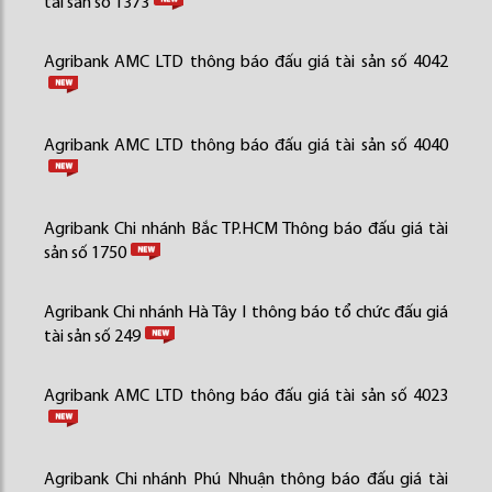
tài sản số 1373
Agribank AMC LTD thông báo đấu giá tài sản số 4042
Agribank AMC LTD thông báo đấu giá tài sản số 4040
Agribank Chi nhánh Bắc TP.HCM Thông báo đấu giá tài
sản số 1750
Agribank Chi nhánh Hà Tây I thông báo tổ chức đấu giá
tài sản số 249
Agribank AMC LTD thông báo đấu giá tài sản số 4023
Agribank Chi nhánh Phú Nhuận thông báo đấu giá tài