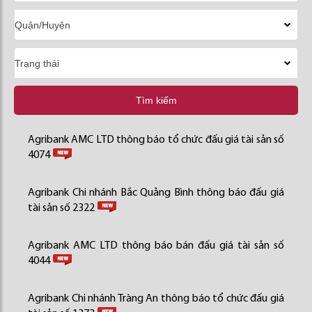
Tìm kiếm
Agribank AMC LTD thông báo tổ chức đấu giá tài sản số
4074
Agribank Chi nhánh Bắc Quảng Bình thông báo đấu giá
tài sản số 2322
Agribank AMC LTD thông báo bán đấu giá tài sản số
4044
Agribank Chi nhánh Tràng An thông báo tổ chức đấu giá