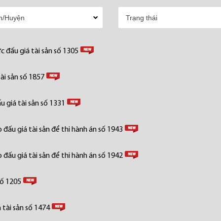
 đấu giá tài sản số 1305
ài sản số 1857
 giá tài sản số 1331
đấu giá tài sản để thi hành án số 1943
đấu giá tài sản để thi hành án số 1942
số 1205
tài sản số 1474