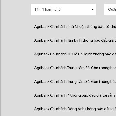
Agribank Chi nhánh Phú Nhuận thông báo tổ chức
Agribank Chi nhánh Tân Định thông báo đấu giá t
Agribank Chi nhánh TP Hồ Chí Minh thông báo đấu
Agribank Chi nhánh Trung tâm Sài Gòn thông báo 
Agribank Chi nhánh Trung tâm Sài Gòn thông báo 
Agribank Chi nhánh 4 thông báo đấu giá tài sản 
Agribank Chi nhánh Đông Anh thông báo đấu giá 