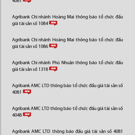
4061
Agribank Chi nhánh Hoàng Mai thông báo tổ chức đấu
giá tài sản số 1084
Agribank Chi nhánh Hoàng Mai thông báo tổ chức đấu
giá tài sản số 1086
Agribank Chi nhánh Phú Nhuận thông báo tổ chức đấu
giá tài sản số 1318
Agribank AMC LTD thông báo tổ chức đấu giá tài sản số
4081
Agribank AMC LTD thông báo tổ chức đấu giá tài sản số
4048
Agribank AMC LTD thông báo đấu giá tài sản số 4081