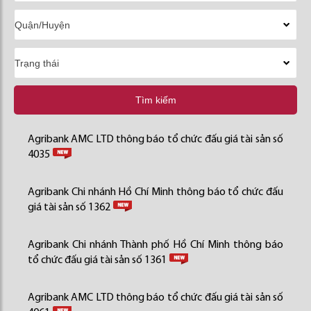
Tìm kiếm
Agribank AMC LTD thông báo tổ chức đấu giá tài sản số
4035
Agribank Chi nhánh Hồ Chí Minh thông báo tổ chức đấu
giá tài sản số 1362
Agribank Chi nhánh Thành phố Hồ Chí Minh thông báo
tổ chức đấu giá tài sản số 1361
Agribank AMC LTD thông báo tổ chức đấu giá tài sản số