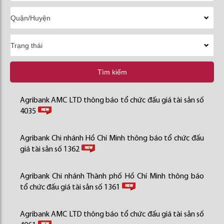
Tìm kiếm
Agribank AMC LTD thông báo tổ chức đấu giá tài sản số
4035
Agribank Chi nhánh Hồ Chí Minh thông báo tổ chức đấu
giá tài sản số 1362
Agribank Chi nhánh Thành phố Hồ Chí Minh thông báo
tổ chức đấu giá tài sản số 1361
Agribank AMC LTD thông báo tổ chức đấu giá tài sản số