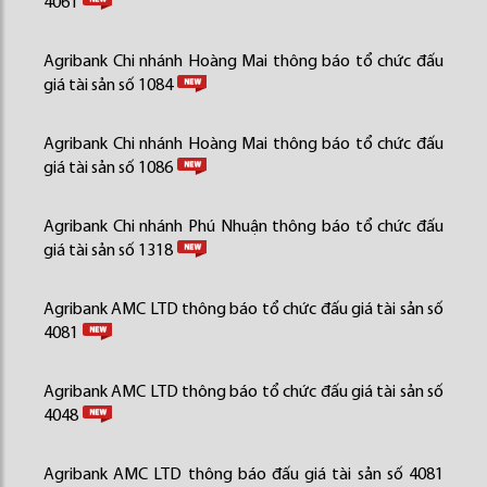
4061
Agribank Chi nhánh Hoàng Mai thông báo tổ chức đấu
giá tài sản số 1084
Agribank Chi nhánh Hoàng Mai thông báo tổ chức đấu
giá tài sản số 1086
Agribank Chi nhánh Phú Nhuận thông báo tổ chức đấu
giá tài sản số 1318
Agribank AMC LTD thông báo tổ chức đấu giá tài sản số
4081
Agribank AMC LTD thông báo tổ chức đấu giá tài sản số
4048
Agribank AMC LTD thông báo đấu giá tài sản số 4081