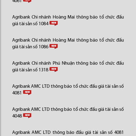
4061
Agribank Chi nhánh Hoàng Mai thông báo tổ chức đấu
giá tài sản số 1084
Agribank Chi nhánh Hoàng Mai thông báo tổ chức đấu
giá tài sản số 1086
Agribank Chi nhánh Phú Nhuận thông báo tổ chức đấu
giá tài sản số 1318
Agribank AMC LTD thông báo tổ chức đấu giá tài sản số
4081
Agribank AMC LTD thông báo tổ chức đấu giá tài sản số
4048
Agribank AMC LTD thông báo đấu giá tài sản số 4081