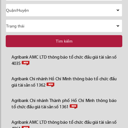
Tìm kiếm
Agribank AMC LTD thông báo tổ chức đấu giá tài sản số
4035
Agribank Chi nhánh Hồ Chí Minh thông báo tổ chức đấu
giá tài sản số 1362
Agribank Chi nhánh Thành phố Hồ Chí Minh thông báo
tổ chức đấu giá tài sản số 1361
Agribank AMC LTD thông báo tổ chức đấu giá tài sản số