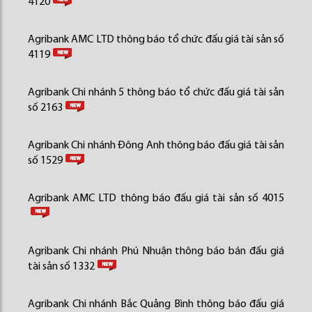
4120
Agribank AMC LTD thông báo tổ chức đấu giá tài sản số
4119
Agribank Chi nhánh 5 thông báo tổ chức đấu giá tài sản
số 2163
Agribank Chi nhánh Đông Anh thông báo đấu giá tài sản
số 1529
Agribank AMC LTD thông báo đấu giá tài sản số 4015
Agribank Chi nhánh Phú Nhuận thông báo bán đấu giá
tài sản số 1332
Agribank Chi nhánh Bắc Quảng Bình thông báo đấu giá