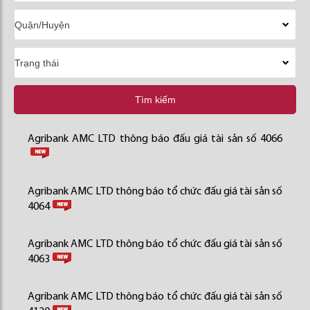
Tìm kiếm
Agribank AMC LTD thông báo đấu giá tài sản số 4066
Agribank AMC LTD thông báo tổ chức đấu giá tài sản số
4064
Agribank AMC LTD thông báo tổ chức đấu giá tài sản số
4063
Agribank AMC LTD thông báo tổ chức đấu giá tài sản số