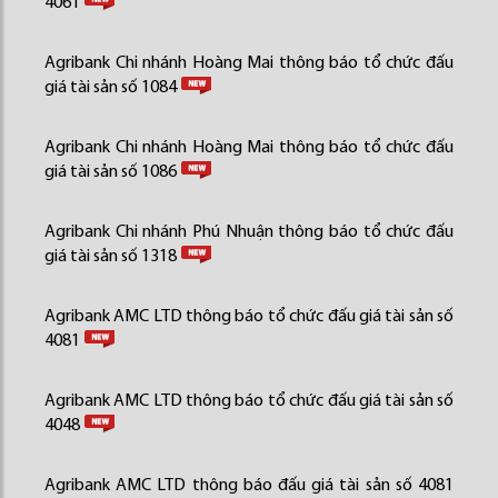
4061
Agribank Chi nhánh Hoàng Mai thông báo tổ chức đấu
giá tài sản số 1084
Agribank Chi nhánh Hoàng Mai thông báo tổ chức đấu
giá tài sản số 1086
Agribank Chi nhánh Phú Nhuận thông báo tổ chức đấu
giá tài sản số 1318
Agribank AMC LTD thông báo tổ chức đấu giá tài sản số
4081
Agribank AMC LTD thông báo tổ chức đấu giá tài sản số
4048
Agribank AMC LTD thông báo đấu giá tài sản số 4081