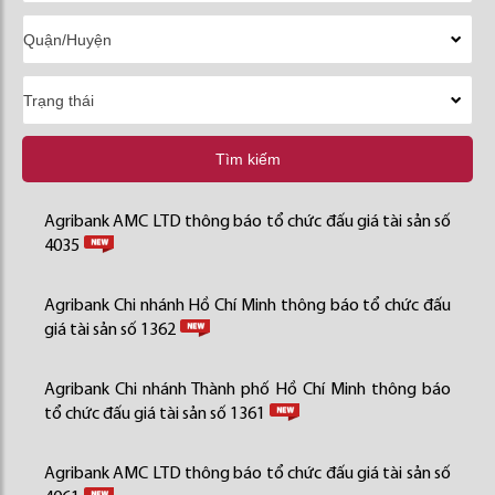
Tìm kiếm
Agribank AMC LTD thông báo tổ chức đấu giá tài sản số
4035
Agribank Chi nhánh Hồ Chí Minh thông báo tổ chức đấu
giá tài sản số 1362
Agribank Chi nhánh Thành phố Hồ Chí Minh thông báo
tổ chức đấu giá tài sản số 1361
Agribank AMC LTD thông báo tổ chức đấu giá tài sản số