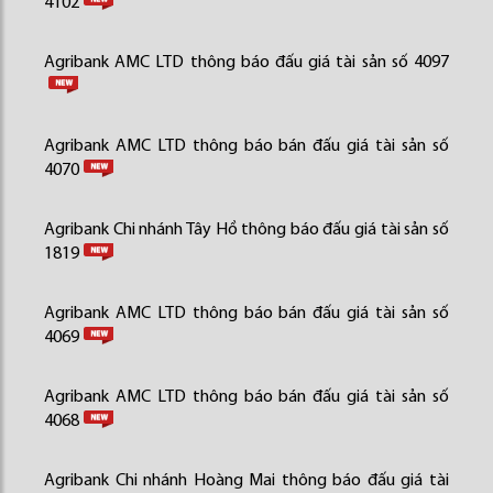
4102
Agribank AMC LTD thông báo đấu giá tài sản số 4097
Agribank AMC LTD thông báo bán đấu giá tài sản số
4070
Agribank Chi nhánh Tây Hồ thông báo đấu giá tài sản số
1819
Agribank AMC LTD thông báo bán đấu giá tài sản số
4069
Agribank AMC LTD thông báo bán đấu giá tài sản số
4068
Agribank Chi nhánh Hoàng Mai thông báo đấu giá tài