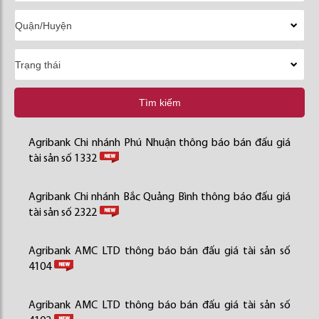
Tìm kiếm
Agribank Chi nhánh Phú Nhuận thông báo bán đấu giá
tài sản số 1332
Agribank Chi nhánh Bắc Quảng Bình thông báo đấu giá
tài sản số 2322
Agribank AMC LTD thông báo bán đấu giá tài sản số
4104
Agribank AMC LTD thông báo bán đấu giá tài sản số