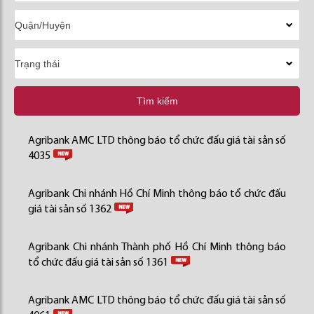
Tìm kiếm
Agribank AMC LTD thông báo tổ chức đấu giá tài sản số
4035
Agribank Chi nhánh Hồ Chí Minh thông báo tổ chức đấu
giá tài sản số 1362
Agribank Chi nhánh Thành phố Hồ Chí Minh thông báo
tổ chức đấu giá tài sản số 1361
Agribank AMC LTD thông báo tổ chức đấu giá tài sản số