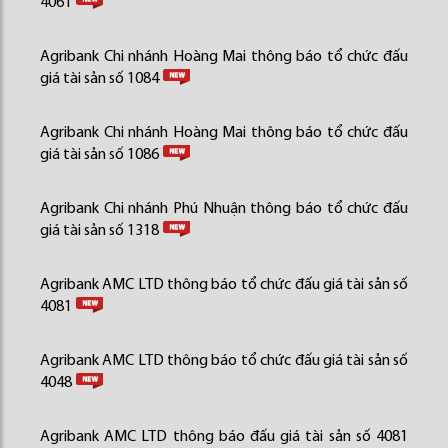
4061
Agribank Chi nhánh Hoàng Mai thông báo tổ chức đấu
giá tài sản số 1084
Agribank Chi nhánh Hoàng Mai thông báo tổ chức đấu
giá tài sản số 1086
Agribank Chi nhánh Phú Nhuận thông báo tổ chức đấu
giá tài sản số 1318
Agribank AMC LTD thông báo tổ chức đấu giá tài sản số
4081
Agribank AMC LTD thông báo tổ chức đấu giá tài sản số
4048
Agribank AMC LTD thông báo đấu giá tài sản số 4081